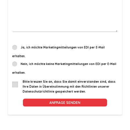
Ja, ich möchte Marketingmitteilungen von EDI per E-Mail
erhalten.
Nein, ich möchte keine Marketingmitteilungen von EDI per E-Mail
erhalten.
Bitte kreuzen Sie an, dass Sie damit einverstanden sind, dass
Ihre Daten in Übereinstimmung mit den Richtlinien unserer
Datenschutzrichtlinie gespeichert werden.
Alternative: