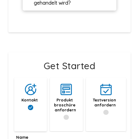
gehandelt wird?
Get Started
Kontakt
Produkt 
Testversion 
broschüre 
anfordern
anfordern