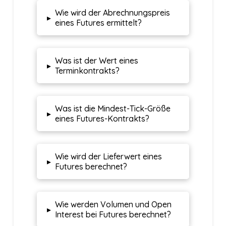
Wie wird der Abrechnungspreis
▸
eines Futures ermittelt?
Was ist der Wert eines
▸
Terminkontrakts?
Was ist die Mindest-Tick-Größe
▸
eines Futures-Kontrakts?
Wie wird der Lieferwert eines
▸
Futures berechnet?
Wie werden Volumen und Open
▸
Interest bei Futures berechnet?