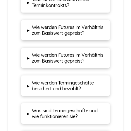
▸
Terminkontrakts?
Wie werden Futures im Verhältnis
▸
zum Basiswert gepreist?
Wie werden Futures im Verhältnis
▸
zum Basiswert gepreist?
Wie werden Termingeschäfte
▸
besichert und bezahlt?
Was sind Termingeschäfte und
▸
wie funktionieren sie?