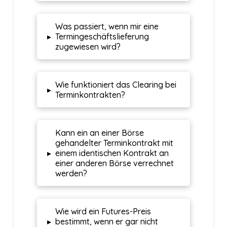
Was passiert, wenn mir eine
▸
Termingeschäftslieferung
zugewiesen wird?
Wie funktioniert das Clearing bei
▸
Terminkontrakten?
Kann ein an einer Börse
gehandelter Terminkontrakt mit
▸
einem identischen Kontrakt an
einer anderen Börse verrechnet
werden?
Wie wird ein Futures-Preis
▸
bestimmt, wenn er gar nicht