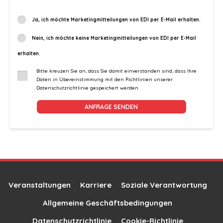
Ja, ich möchte Marketingmitteilungen von EDI per E-Mail erhalten.
Nein, ich möchte keine Marketingmitteilungen von EDI per E-Mail
erhalten.
Bitte kreuzen Sie an, dass Sie damit einverstanden sind, dass Ihre
Daten in Übereinstimmung mit den Richtlinien unserer
Datenschutzrichtlinie gespeichert werden.
Alternative:
Veranstaltungen
Karriere
Soziale Verantwortung
Allgemeine Geschäftsbedingungen
Datenschutzrichtlinie
Cookie-Richtlinie