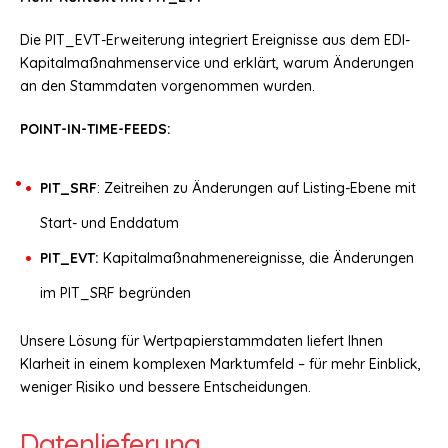
Die PIT_EVT-Erweiterung integriert Ereignisse aus dem EDI-
Kapitalmaßnahmenservice und erklärt, warum Änderungen
an den Stammdaten vorgenommen wurden.
POINT-IN-TIME-FEEDS:
PIT_SRF
: Zeitreihen zu Änderungen auf Listing-Ebene mit
Start- und Enddatum
PIT_EVT:
Kapitalmaßnahmenereignisse, die Änderungen
im PIT_SRF begründen
Unsere Lösung für Wertpapierstammdaten liefert Ihnen
Klarheit in einem komplexen Marktumfeld – für mehr Einblick,
weniger Risiko und bessere Entscheidungen.
Datenlieferung