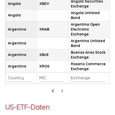
Angola Securities
Angola
XBDV
Exchange
Angola Unlisted
Angola
Bond
Argentina Open
Argentina
XMAB
Electronic
Exchange
Argentina Unlisted
Argentina
Bond
Buenos Aires Stock
Argentina
XBUE
Exchange
Rosario Commerce
Argentina
XROS
Exchange
US-ETF-Daten