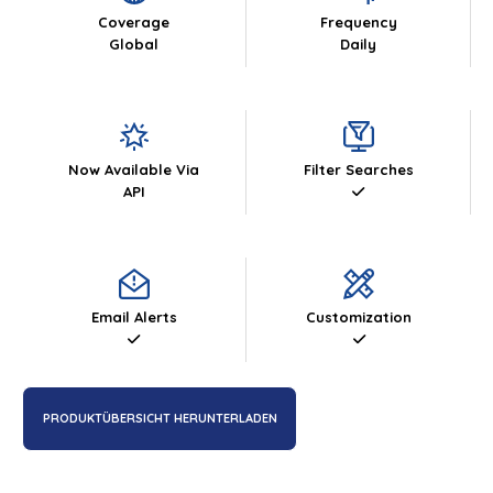
Coverage
Frequency
Global
Daily
Now Available Via
Filter Searches
API
Email Alerts
Customization
PRODUKTÜBERSICHT HERUNTERLADEN