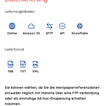
Liefermöglichkeiten
Online
Amazon S3
SFTP
API
Snowflake
Lieferformat
TAB
TXT
XML
Sie können wählen, ob Sie die Wertpapierreferenzdaten
entweder täglich mit Historie über eine FTP-Verbindung
oder als einmalige Ad-hoc-Einspeisung erhalten
möchten.