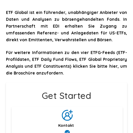
ETF Global ist ein führender, unabhängiger Anbieter von
Daten und Analysen zu börsengehandelten Fonds. In
Partnerschaft mit EDI erhalten Sie Zugang zu
umfassenden Referenz- und Anlagedaten für US-ETFs,
direkt von Emittenten, Verwahrstellen und Börsen.
Für weitere Informationen zu den vier ETFG-Feeds (ETF-
Profildaten, ETF Daily Fund Flows, ETF Global Proprietary
Analysis und ETF Constituents) klicken Sie bitte hier, um
die Broschüre anzufordern.
Get Started
Kontakt