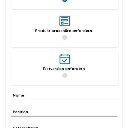
Produkt broschüre anfordern
Testversion anfordern