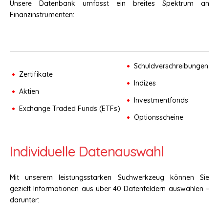
Unsere Datenbank umfasst ein breites Spektrum an
Finanzinstrumenten:
Schuldverschreibungen
Zertifikate
Indizes
Aktien
Investmentfonds
Exchange Traded Funds (ETFs)
Optionsscheine
Individuelle Datenauswahl
Mit unserem leistungsstarken Suchwerkzeug können Sie
gezielt Informationen aus über 40 Datenfeldern auswählen –
darunter: