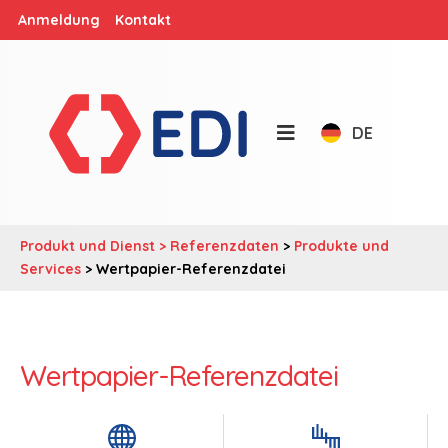
Anmeldung
Kontakt
DE
Produkt und Dienst >
Referenzdaten
>
Produkte und
Services
> Wertpapier-Referenzdatei
Wertpapier-Referenzdatei