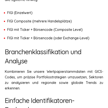
FIGI (Einzelwert)
FIGI Composite (mehrere Handelsplätze)
FIGI mit Ticker + Börsencode (Composite Level)
FIGI mit Ticker + Börsencode (oder Exchange-Level)
Branchenklassifikation und
Analyse
Kombinieren Sie unsere Wertpapierstammdaten mit GICS-
Codes, um präzise Portfoliostrategien umzusetzen, Sektoren
zu analysieren und regionale sowie globale Trends zu
erkennen.
Einfache Identifikatoren-