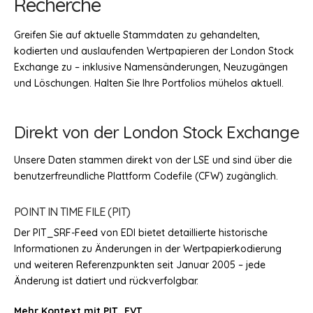
Recherche
Greifen Sie auf aktuelle Stammdaten zu gehandelten,
kodierten und auslaufenden Wertpapieren der London Stock
Exchange zu – inklusive Namensänderungen, Neuzugängen
und Löschungen. Halten Sie Ihre Portfolios mühelos aktuell.
Direkt von der London Stock Exchange
Unsere Daten stammen direkt von der LSE und sind über die
benutzerfreundliche Plattform Codefile (CFW) zugänglich.
POINT IN TIME FILE (PIT)
Der PIT_SRF-Feed von EDI bietet detaillierte historische
Informationen zu Änderungen in der Wertpapierkodierung
und weiteren Referenzpunkten seit Januar 2005 – jede
Änderung ist datiert und rückverfolgbar.
Mehr Kontext mit PIT_EVT