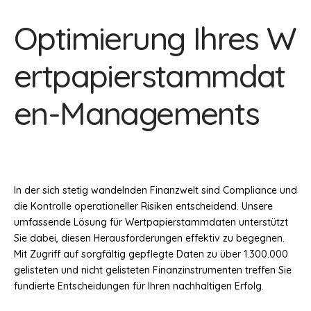
Optimierung Ihres W
ertpapierstammdat
en-Managements
In der sich stetig wandelnden Finanzwelt sind Compliance und
die Kontrolle operationeller Risiken entscheidend. Unsere
umfassende Lösung für Wertpapierstammdaten unterstützt
Sie dabei, diesen Herausforderungen effektiv zu begegnen.
Mit Zugriff auf sorgfältig gepflegte Daten zu über 1.300.000
gelisteten und nicht gelisteten Finanzinstrumenten treffen Sie
fundierte Entscheidungen für Ihren nachhaltigen Erfolg.