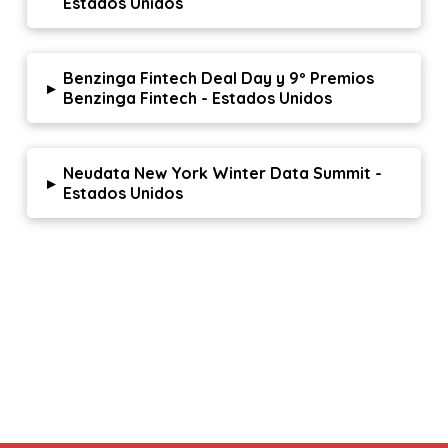
Estados Unidos
Benzinga Fintech Deal Day y 9º Premios
▸
Benzinga Fintech - Estados Unidos
Neudata New York Winter Data Summit -
▸
Estados Unidos