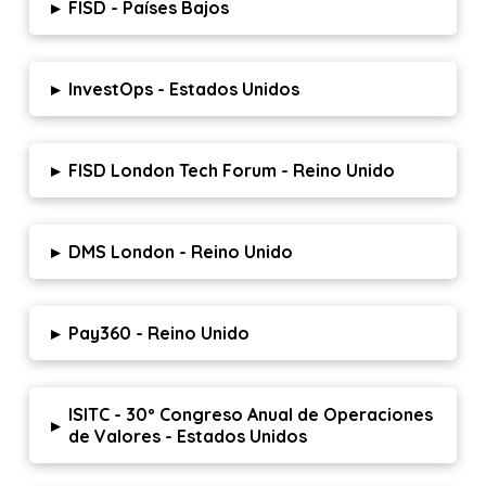
▸
FISD - Países Bajos
▸
InvestOps - Estados Unidos
▸
FISD London Tech Forum - Reino Unido
▸
DMS London - Reino Unido
▸
Pay360 - Reino Unido
ISITC - 30º Congreso Anual de Operaciones
▸
de Valores - Estados Unidos