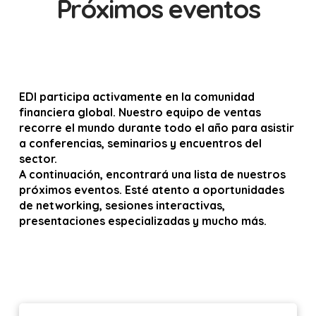
Próximos eventos
EDI participa activamente en la comunidad
financiera global. Nuestro equipo de ventas
recorre el mundo durante todo el año para asistir
a conferencias, seminarios y encuentros del
sector.
A continuación, encontrará una lista de nuestros
próximos eventos. Esté atento a oportunidades
de networking, sesiones interactivas,
presentaciones especializadas y mucho más.