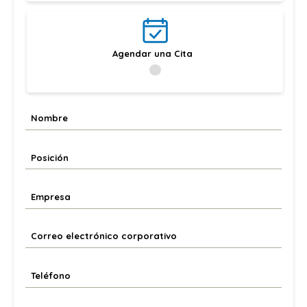
Agendar una Cita