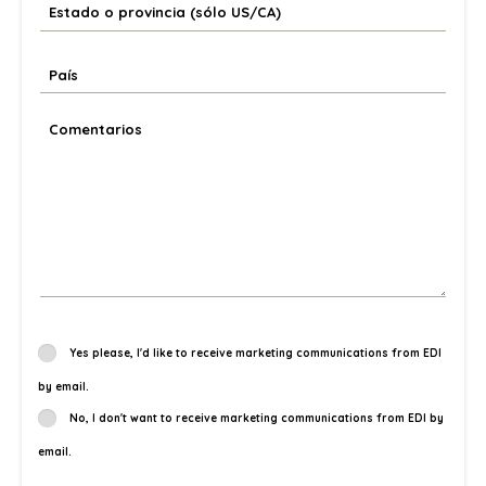
Yes please, I'd like to receive marketing communications from EDI
by email.
No, I don't want to receive marketing communications from EDI by
email.