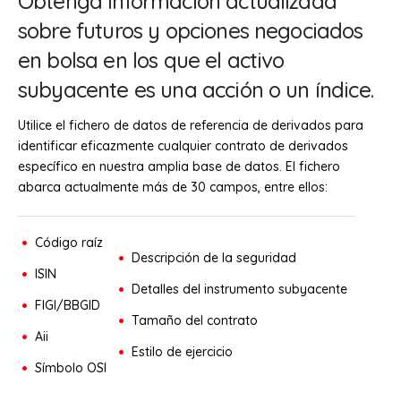
Obtenga información actualizada
sobre futuros y opciones negociados
en bolsa en los que el activo
subyacente es una acción o un índice.
Utilice el fichero de datos de referencia de derivados para
identificar eficazmente cualquier contrato de derivados
específico en nuestra amplia base de datos. El fichero
abarca actualmente más de 30 campos, entre ellos:
Código raíz
Descripción de la seguridad
ISIN
Detalles del instrumento subyacente
FIGI/BBGID
Tamaño del contrato
Aii
Estilo de ejercicio
Símbolo OSI