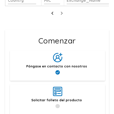
Comenzar
Póngase en contacto con nosotros
Solicitar folleto del producto