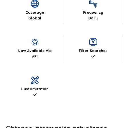
Coverage
Frequency
Global
Daily
Now Available Via
Filter Searches
API
Customization