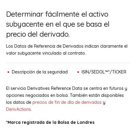
Determinar fácilmente el activo
subyacente en el que se basa el
precio del derivado.
Los Datos de Referencia de Derivados indican claramente el
valor subyacente vinculado al contrato.
Descripción de la seguridad
ISIN/SEDOL™*/TICKER
El servicio Derivatives Reference Data se centra en futuros y
opciones negociados en bolsa. También están disponibles
los datos de
precios de fin de día de derivados
y
DerivActions
.
*Marca registrada de la Bolsa de Londres