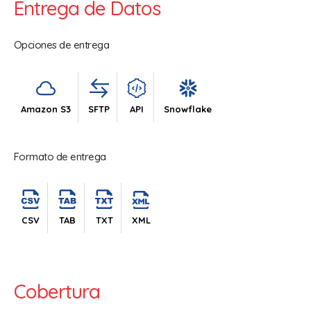
Entrega de Datos
Opciones de entrega
Amazon S3
SFTP
API
Snowflake
Formato de entrega
CSV
TAB
TXT
XML
Cobertura