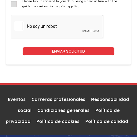
Please tick to consent to your data being stored in line with the
guidelines set out in our privacy policy.
Alternative:
Eventos
Carreras profesionales
Responsabilidad
social
Condiciones generales
Política de
privacidad
Política de cookies
Política de calidad