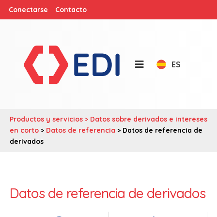
Conectarse
Contacto
ES
Productos y servicios >
Datos sobre derivados e intereses
en corto
>
Datos de referencia
> Datos de referencia de
derivados
Datos de referencia de derivados