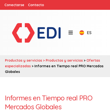
Conectarse
Contacto
ES
Productos y servicios >
Productos y servicios
>
Ofertas
especializadas
> Informes en Tiempo real PRO Mercados
Globales
Informes en Tiempo real PRO
Mercados Globales