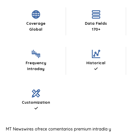
Coverage
Data Fields
Global
170+
Frequency
Historical
Intraday
Customization
MT Newswires ofrece comentarios premium intradía y