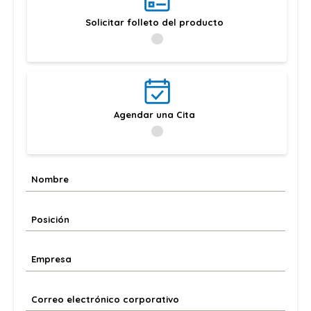
Solicitar folleto del producto
Agendar una Cita