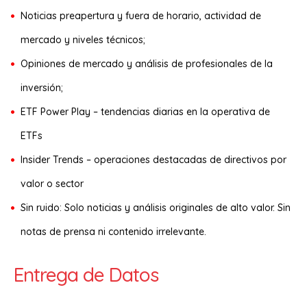
Noticias preapertura y fuera de horario, actividad de
mercado y niveles técnicos;
Opiniones de mercado y análisis de profesionales de la
inversión;
ETF Power Play – tendencias diarias en la operativa de
ETFs
Insider Trends – operaciones destacadas de directivos por
valor o sector
Sin ruido: Solo noticias y análisis originales de alto valor. Sin
notas de prensa ni contenido irrelevante.
Entrega de Datos