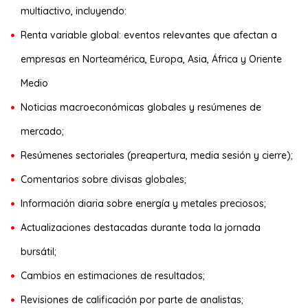
multiactivo, incluyendo:
Renta variable global: eventos relevantes que afectan a
empresas en Norteamérica, Europa, Asia, África y Oriente
Medio
Noticias macroeconómicas globales y resúmenes de
mercado;
Resúmenes sectoriales (preapertura, media sesión y cierre);
Comentarios sobre divisas globales;
Información diaria sobre energía y metales preciosos;
Actualizaciones destacadas durante toda la jornada
bursátil;
Cambios en estimaciones de resultados;
Revisiones de calificación por parte de analistas;