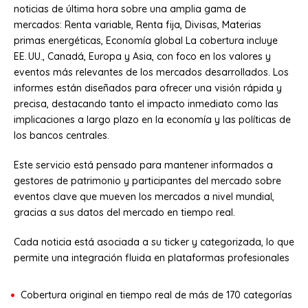
noticias de última hora sobre una amplia gama de
mercados: Renta variable, Renta fija, Divisas, Materias
primas energéticas, Economía global La cobertura incluye
EE. UU., Canadá, Europa y Asia, con foco en los valores y
eventos más relevantes de los mercados desarrollados. Los
informes están diseñados para ofrecer una visión rápida y
precisa, destacando tanto el impacto inmediato como las
implicaciones a largo plazo en la economía y las políticas de
los bancos centrales.
Este servicio está pensado para mantener informados a
gestores de patrimonio y participantes del mercado sobre
eventos clave que mueven los mercados a nivel mundial,
gracias a sus datos del mercado en tiempo real.
Cada noticia está asociada a su ticker y categorizada, lo que
permite una integración fluida en plataformas profesionales
Cobertura original en tiempo real de más de 170 categorías