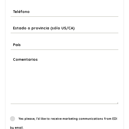
Yes please, I'd like to receive marketing communications from EDI
by email.