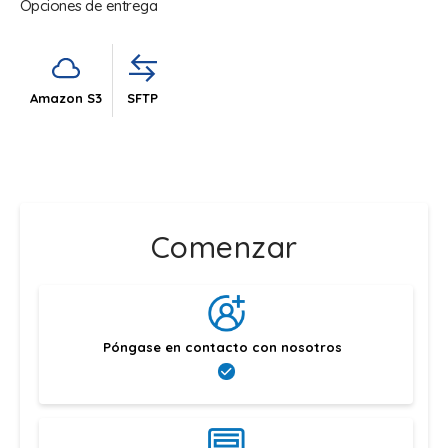
Opciones de entrega
Amazon S3
SFTP
Comenzar
Póngase en contacto con nosotros