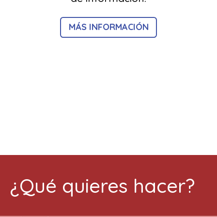
MÁS INFORMACIÓN
¿Qué quieres hacer?