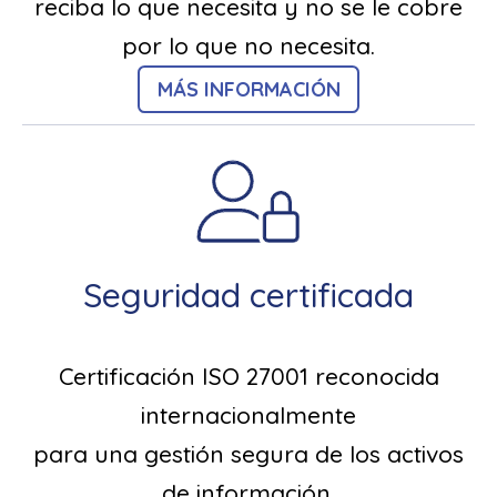
reciba lo que necesita y no se le cobre
por lo que no necesita.
MÁS INFORMACIÓN
Seguridad certificada
Certificación ISO 27001 reconocida
internacionalmente
para una gestión segura de los activos
de información.