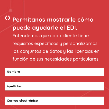
Permítanos mostrarle cómo
puede ayudarle el EDI.
Entendemos que cada cliente tiene
requisitos específicos y personalizamos
los conjuntos de datos y las licencias en
función de sus necesidades particulares.