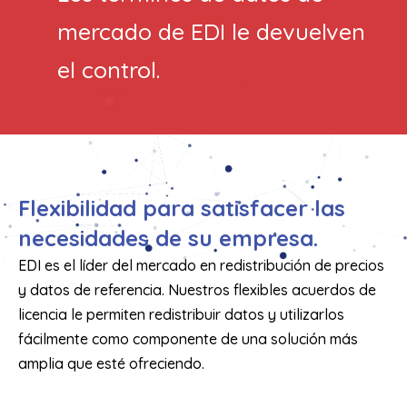
mercado de EDI le devuelven
el control.
Flexibilidad para satisfacer las
necesidades de su empresa.
EDI es el líder del mercado en redistribución de precios
y datos de referencia. Nuestros flexibles acuerdos de
licencia le permiten redistribuir datos y utilizarlos
fácilmente como componente de una solución más
amplia que esté ofreciendo.