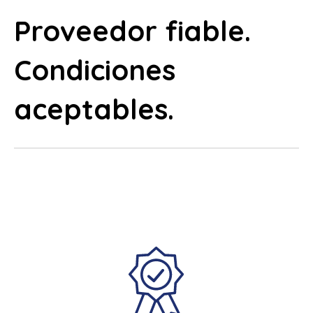
Proveedor fiable.
Condiciones
aceptables.