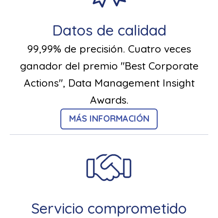
Datos de calidad
99,99% de precisión. Cuatro veces
ganador del premio "Best Corporate
Actions", Data Management Insight
Awards.
MÁS INFORMACIÓN
Servicio comprometido