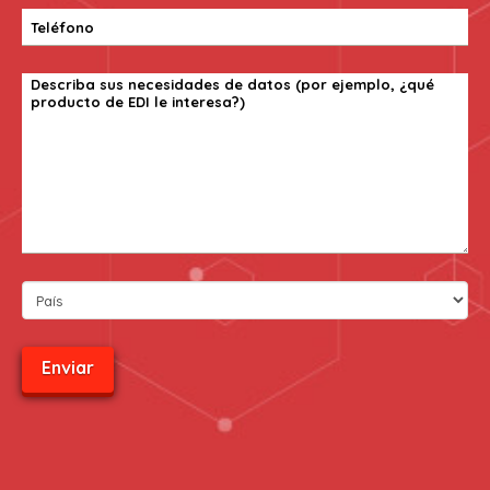
Alternative: