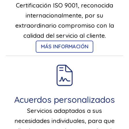
Certificación ISO 9001, reconocida
internacionalmente, por su
extraordinario compromiso con la
calidad del servicio al cliente.
MÁS INFORMACIÓN
Acuerdos personalizados
Servicios adaptados a sus
necesidades individuales, para que