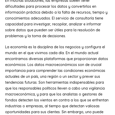
En muchas situaciones, las empresas suelen tener
dificultades para procesar los datos y convertirlos en
información práctica debido a la falta de recursos, tiempo y
conocimientos adecuados. El servicio de consultoría tiene
capacidad para investigar, recopilar, analizar e informar
sobre datos que pueden ser útiles para la resolución de
problemas y la toma de decisiones.
La economía es la disciplina de los negocios y configura el
mundo en el que vivimos cada día. En el mundo actual
encontramos diversas plataformas que proporcionan datos
económicos. Los datos macroeconómicos son de crucial
importancia para comprender las condiciones económicas
actuales de un país, una región o un sector y prever sus
tendencias futuras. Son herramientas indispensables para
que los responsables políticos lleven a cabo una vigilancia
macroeconómica, y para que los analistas o gestores de
fondos detecten los vientos en contra a los que se enfrentan
industrias o empresas, al tiempo que detectan valiosas
oportunidades para sus clientes. Sin embargo, uno puede