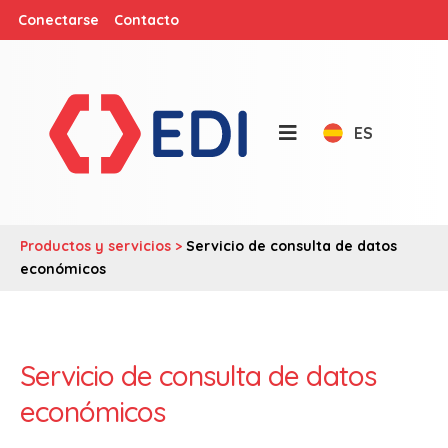
Conectarse
Contacto
ES
Productos y servicios >
Servicio de consulta de datos
económicos
Servicio de consulta de datos
económicos