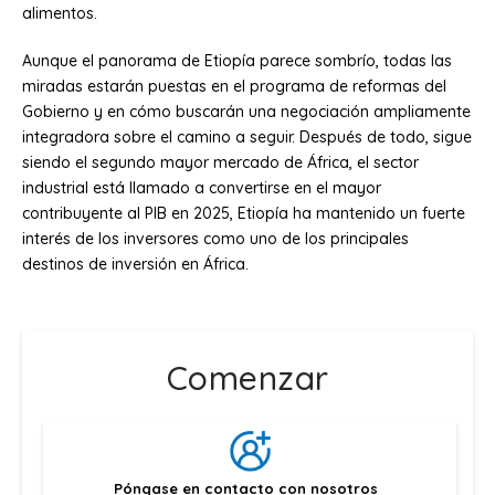
alimentos.
Aunque el panorama de Etiopía parece sombrío, todas las
miradas estarán puestas en el programa de reformas del
Gobierno y en cómo buscarán una negociación ampliamente
integradora sobre el camino a seguir. Después de todo, sigue
siendo el segundo mayor mercado de África, el sector
industrial está llamado a convertirse en el mayor
contribuyente al PIB en 2025, Etiopía ha mantenido un fuerte
interés de los inversores como uno de los principales
destinos de inversión en África.
Comenzar
Póngase en contacto con nosotros