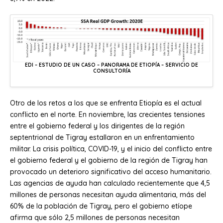
EDI – ESTUDIO DE UN CASO – PANORAMA DE ETIOPÍA – SERVICIO DE
CONSULTORÍA
Otro de los retos a los que se enfrenta Etiopía es el actual
conflicto en el norte. En noviembre, las crecientes tensiones
entre el gobierno federal y los dirigentes de la región
septentrional de Tigray estallaron en un enfrentamiento
militar. La crisis política, COVID-19, y el inicio del conflicto entre
el gobierno federal y el gobierno de la región de Tigray han
provocado un deterioro significativo del acceso humanitario.
Las agencias de ayuda han calculado recientemente que 4,5
millones de personas necesitan ayuda alimentaria, más del
60% de la población de Tigray, pero el gobierno etíope
afirma que sólo 2,5 millones de personas necesitan