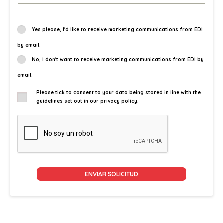
Yes please, I'd like to receive marketing communications from EDI
by email.
No, I don't want to receive marketing communications from EDI by
email.
Please tick to consent to your data being stored in line with the
guidelines set out in our privacy policy.
Alternative: