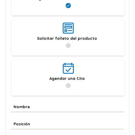
Solicitar folleto del producto
Agendar una Cita