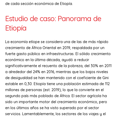
de cada sección económica de Etiopía.
Estudio de caso: Panorama de
Etiopía
La economía etíope se considera una de las de más rápido
crecimiento de África Oriental en 2019, respaldada por un
fuerte gasto público en infraestructuras. El sólido crecimiento
económico en la última década, ayudó a reducir
significativamente el recuento de la pobreza, del 30% en 2011
a alrededor del 24% en 2016, mientras que los bajos niveles
de desigualdad se han mantenido con el coeficiente de Gini
estable en 0,30. Etiopía tiene una población estimada de 112
millones de personas (est. 2019), lo que la convierte en el
segundo país más poblado de África. El sector agrícola ha
sido un importante motor del crecimiento económico, pero
en los últimos años se ha visto superado por el sector
servicios. Lamentablemente, los sectores de los viajes y el