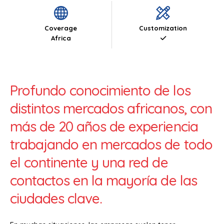
Coverage
Customization
Africa
Profundo conocimiento de los
distintos mercados africanos, con
más de 20 años de experiencia
trabajando en mercados de todo
el continente y una red de
contactos en la mayoría de las
ciudades clave.