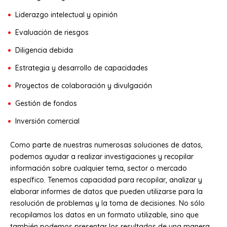
Liderazgo intelectual y opinión
Evaluación de riesgos
Diligencia debida
Estrategia y desarrollo de capacidades
Proyectos de colaboración y divulgación
Gestión de fondos
Inversión comercial
Como parte de nuestras numerosas soluciones de datos,
podemos ayudar a realizar investigaciones y recopilar
información sobre cualquier tema, sector o mercado
específico. Tenemos capacidad para recopilar, analizar y
elaborar informes de datos que pueden utilizarse para la
resolución de problemas y la toma de decisiones. No sólo
recopilamos los datos en un formato utilizable, sino que
también podemos presentar los resultados de una manera