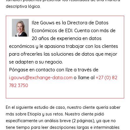
descriptiva lógica.
Ilze Gouws es la Directora de Datos
Económicos de EDI. Cuenta con más de
20 años de experiencia en datos
económicos y le apasiona trabajar con los clientes
para ofrecerles las soluciones de datos que mejor
se adapten a su negocio.
Póngase en contacto con Ilze a través de
i.gouws@exchange-data.com
o llame al
+27 (0) 82
782 3750
En el siguiente estudio de caso, nuestro cliente quería saber
más sobre Etiopía y sus retos. Nuestro cliente pidió
específicamente un análisis breve (2 páginas), ya que no
tiene tiempo para leer descripciones largas e interminables