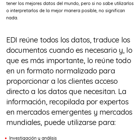
tener los mejores datos del mundo, pero si no sabe utilizarlos
o interpretarlos de la mejor manera posible, no significan
nada.
EDI reúne todos los datos, traduce los
documentos cuando es necesario y, lo
que es más importante, lo reúne todo
en un formato normalizado para
proporcionar a los clientes acceso
directo a los datos que necesitan. La
información, recopilada por expertos
en mercados emergentes y mercados
mundiales, puede utilizarse para:
Investigación y análisis